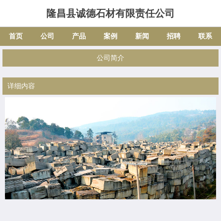
隆昌县诚德石材有限责任公司
首页
公司
产品
案例
新闻
招聘
联系
公司简介
详细内容