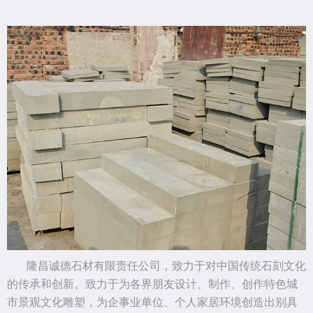
隆昌诚德石材有限责任公司，致力于对中国传统石刻文化
的传承和创新。致力于为各界朋友设计、制作、创作特色城
市景观文化雕塑，为企事业单位、个人家居环境创造出别具