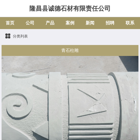
隆昌县诚德石材有限责任公司
首页
公司
产品
案例
新闻
招聘
联系
分类列表
青石柱雕