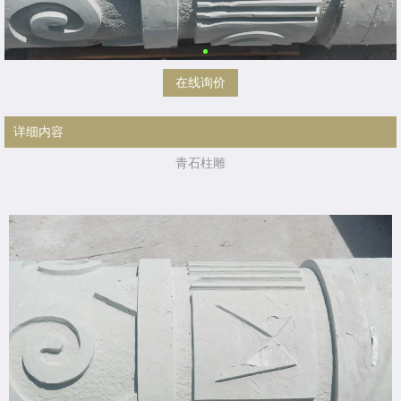
在线询价
详细内容
青石柱雕